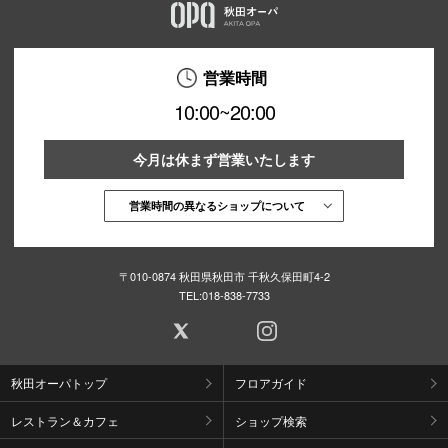
営業時間
10:00~20:00
今月は休まず営業いたします
営業時間の異なるショップについて
〒010-0874 秋田県秋田市 千秋久保田町4-2
TEL:
018-838-7733
秋田オーパトップ
フロアガイド
レストラン＆カフェ
ショップ検索