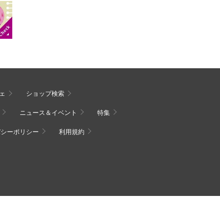
ェ
ショップ検索
ニュース＆イベント
特集
バシーポリシー
利用規約