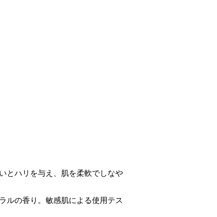
いとハリを与え、肌を柔軟でしなや
ラルの香り。敏感肌による使用テス