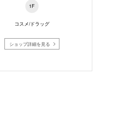
1F
コスメ/ドラッグ
ショップ詳細を見る