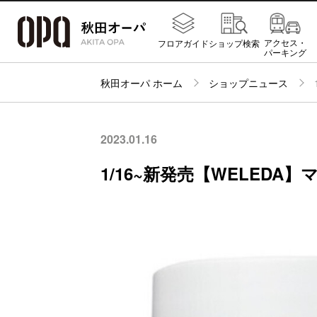
アクセス・
フロアガイド
ショップ検索
パーキング
秋田オーパ ホーム
ショップニュース
2023.01.16
1/16~新発売【WELEDA