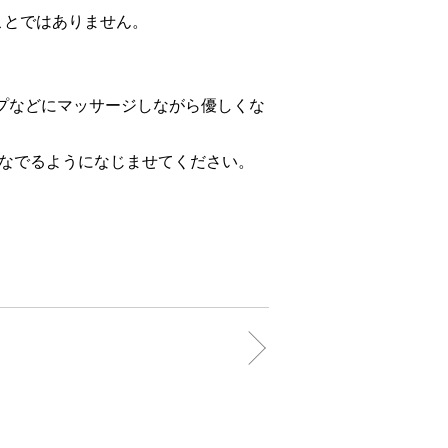
ことではありません。
ップなどにマッサージしながら優しくな
なでるようになじませてください。