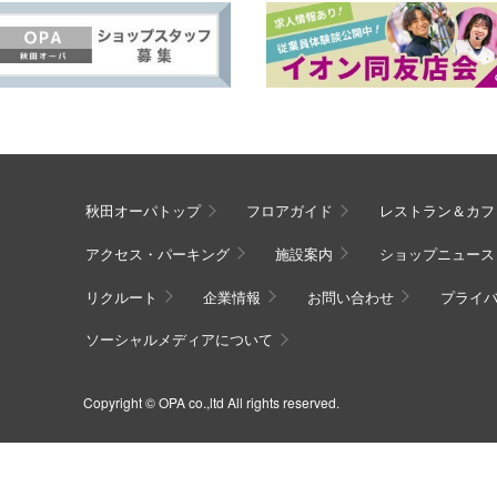
秋田オーパトップ
フロアガイド
レストラン＆カフ
アクセス・パーキング
施設案内
ショップニュース
リクルート
企業情報
お問い合わせ
プライ
ソーシャルメディアについて
Copyright © OPA co.,ltd All rights reserved.