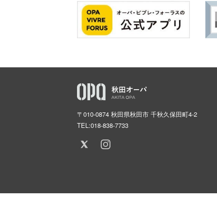
〒010-0874 秋田県秋田市 千秋久保田町4-2
TEL:
018-838-7733