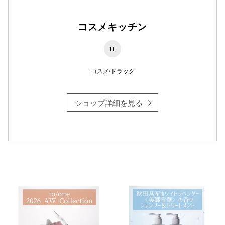
コスメキッチン
1F
コスメ/ドラッグ
ショップ詳細を見る