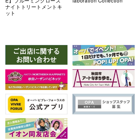
E】ブルーミングローズ
laboration Collection
ナイトトリートメントキ
ット