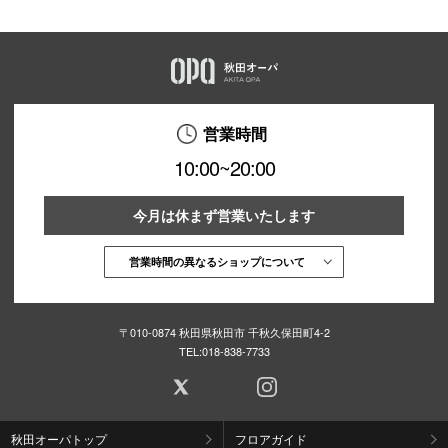
営業時間
10:00~20:00
今月は休まず営業いたします
営業時間の異なるショップについて
〒010-0874 秋田県秋田市 千秋久保田町4-2
TEL:
018-838-7733
秋田オーパトップ
フロアガイド