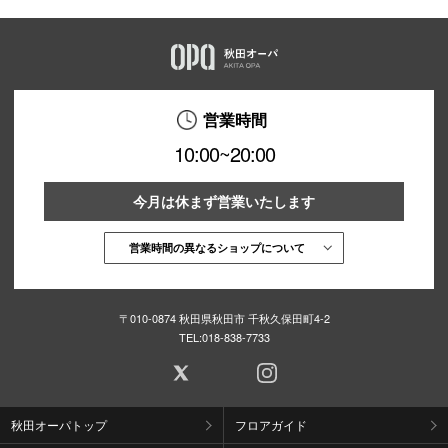
営業時間
10:00~20:00
今月は休まず営業いたします
営業時間の異なるショップについて
〒010-0874 秋田県秋田市 千秋久保田町4-2
TEL:
018-838-7733
秋田オーパトップ
フロアガイド