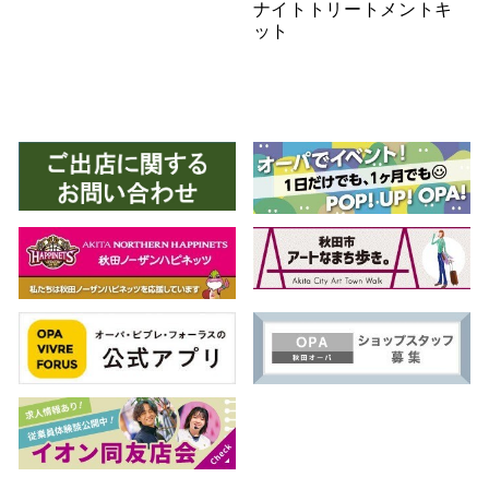
ナイトトリートメントキ
ット