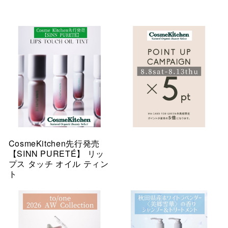
CosmeKitchen先行発売
【SINN PURETÉ】 リッ
プス タッチ オイル ティン
ト