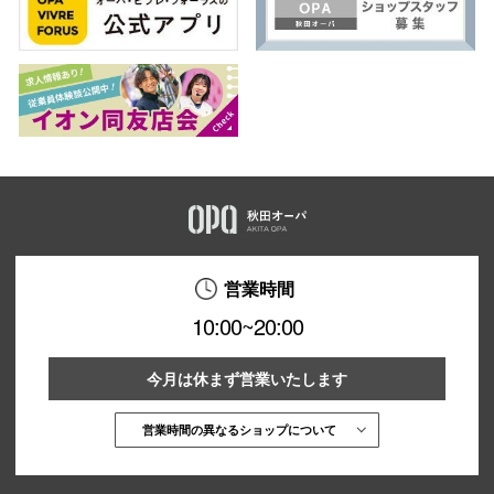
営業時間
10:00~20:00
今月は休まず営業いたします
営業時間の異なるショップについて