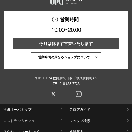
営業時間
10:00~20:00
今月は休まず営業いたします
営業時間の異なるショップについて
〒010-0874 秋田県秋田市 千秋久保田町4-2
TEL:
018-838-7733
秋田オーパトップ
フロアガイド
レストラン＆カフェ
ショップ検索
アクセス・パーキング
施設案内