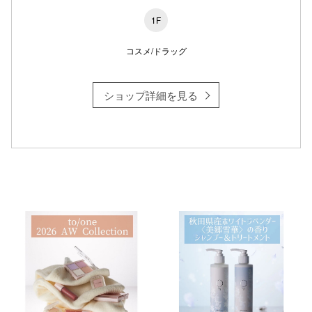
1F
コスメ/ドラッグ
ショップ詳細を見る