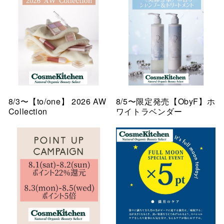
8/3〜【to/one】 2026 AW
8/5〜限定発売【ObyF】ホ
Collection
ワイトラベンダー