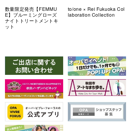
数量限定発売【FEMMU
to/one × Rei Fukuoka Col
E】ブルーミングローズ
laboration Collection
ナイトトリートメントキ
ット