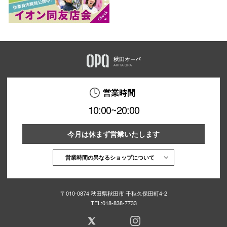
営業時間
10:00~20:00
今月は休まず営業いたします
営業時間の異なるショップについて
〒010-0874 秋田県秋田市 千秋久保田町4-2
TEL:
018-838-7733