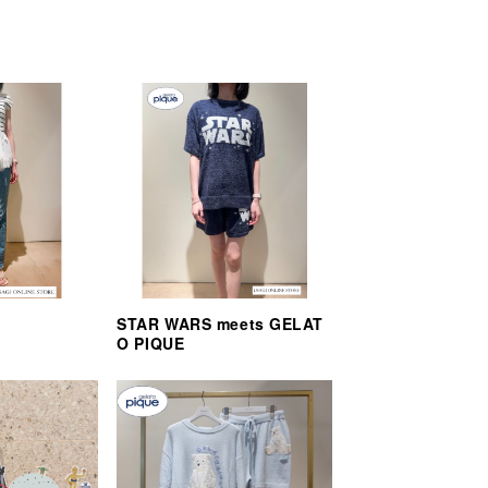
STAR WARS meets GELAT
O PIQUE