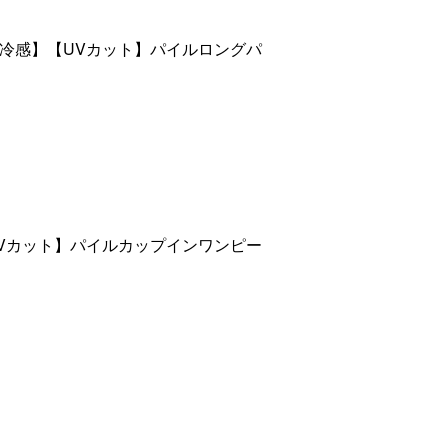
接触冷感】【UVカット】パイルロングパ
【UVカット】パイルカップインワンピー