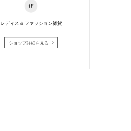
1F
レディス & ファッション雑貨
ショップ詳細を見る