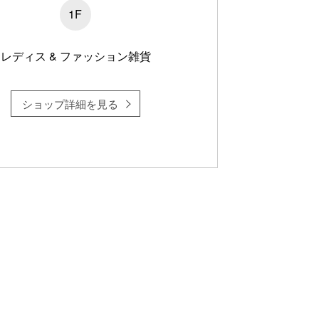
1F
レディス & ファッション雑貨
ショップ詳細を見る