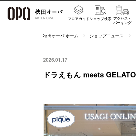
アクセス・
フロアガイド
ショップ検索
パーキング
秋田オーパ ホーム
ショップニュース
2026.01.17
ドラえもん meets GELATO