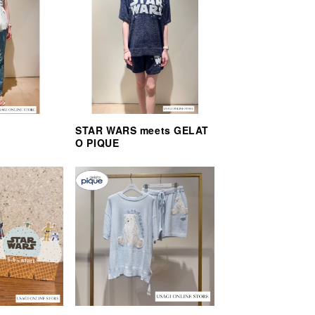
STAR WARS meets GELAT
O PIQUE