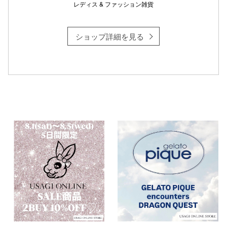
レディス & ファッション雑貨
ショップ詳細を見る