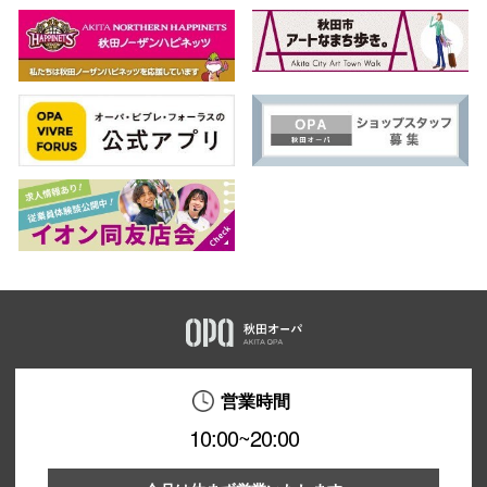
営業時間
10:00~20:00