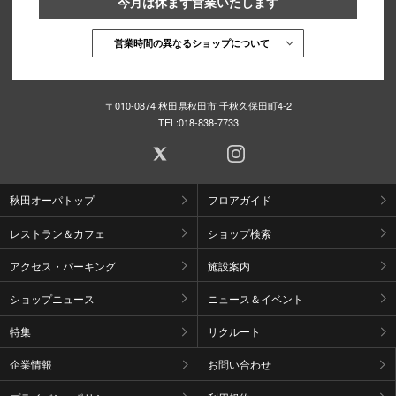
今月は休まず営業いたします
営業時間の異なるショップについて
〒010-0874 秋田県秋田市 千秋久保田町4-2
TEL:
018-838-7733
秋田オーパトップ
フロアガイド
レストラン＆カフェ
ショップ検索
アクセス・パーキング
施設案内
ショップニュース
ニュース＆イベント
特集
リクルート
企業情報
お問い合わせ