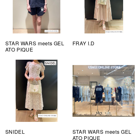
STAR WARS meets GEL
FRAY I.D
ATO PIQUE
SNIDEL
STAR WARS meets GEL
ATO PIQUE