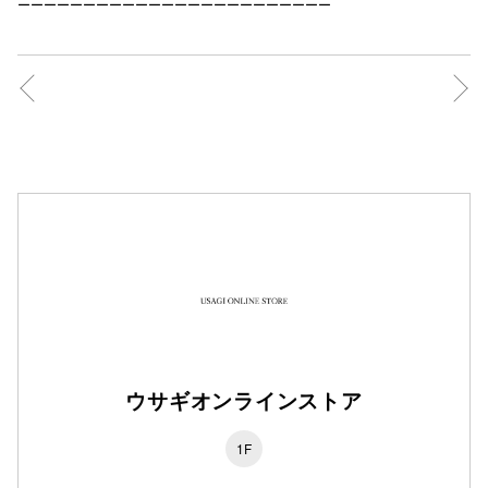
ーーーーーーーーーーーーーーーーーーーーーーーー
ウサギオンラインストア
1F