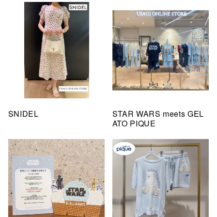
SNIDEL
STAR WARS meets GEL
ATO PIQUE