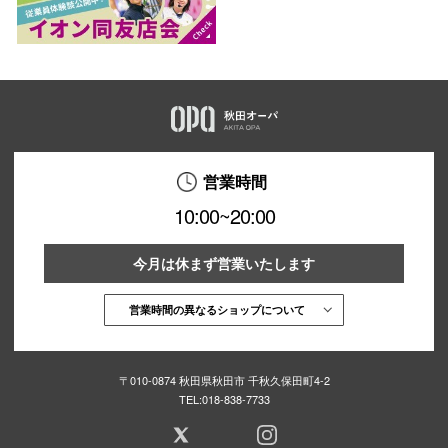
営業時間
10:00~20:00
今月は休まず営業いたします
営業時間の異なるショップについて
〒010-0874 秋田県秋田市 千秋久保田町4-2
TEL:
018-838-7733