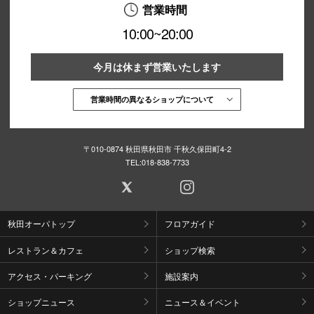
営業時間
10:00~20:00
今月は休まず営業いたします
営業時間の異なるショップについて
〒010-0874 秋田県秋田市 千秋久保田町4-2
TEL:
018-838-7733
秋田オーパトップ
フロアガイド
レストラン＆カフェ
ショップ検索
アクセス・パーキング
施設案内
ショップニュース
ニュース＆イベント