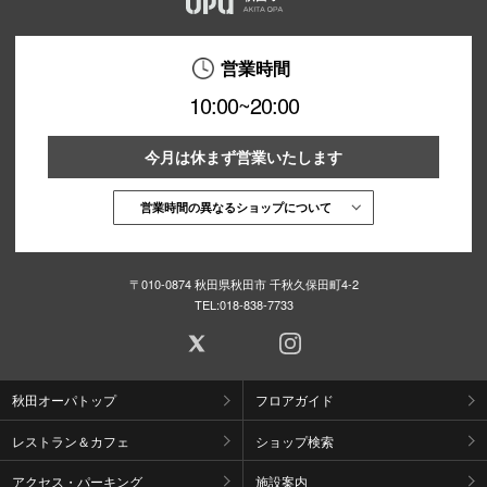
営業時間
10:00~20:00
今月は休まず営業いたします
営業時間の異なるショップについて
〒010-0874 秋田県秋田市 千秋久保田町4-2
TEL:
018-838-7733
秋田オーパトップ
フロアガイド
レストラン＆カフェ
ショップ検索
アクセス・パーキング
施設案内