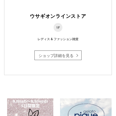
ウサギオンラインストア
1F
レディス & ファッション雑貨
ショップ詳細を見る