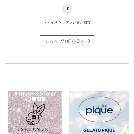
1F
レディス & ファッション雑貨
ショップ詳細を見る