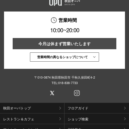
営業時間
10:00~20:00
今月は休まず営業いたします
営業時間の異なるショップについて
〒010-0874 秋田県秋田市 千秋久保田町4-2
TEL:
018-838-7733
秋田オーパトップ
フロアガイド
レストラン＆カフェ
ショップ検索