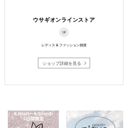
ウサギオンラインストア
1F
レディス & ファッション雑貨
ショップ詳細を見る