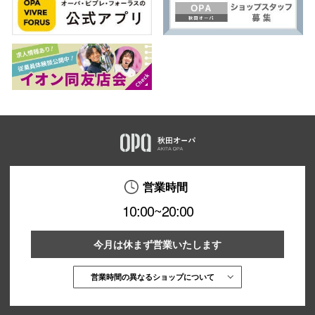
営業時間
10:00~20:00
今月は休まず営業いたします
営業時間の異なるショップについて