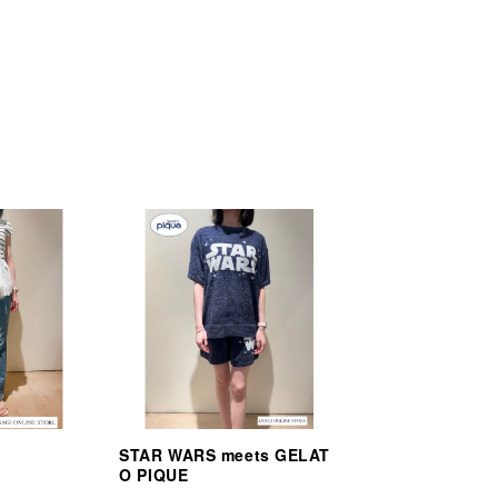
STAR WARS meets GELAT
O PIQUE