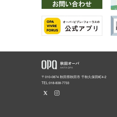
〒010-0874 秋田県秋田市 千秋久保田町4-2
TEL:
018-838-7733