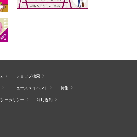
ェ
ショップ検索
ニュース＆イベント
特集
バシーポリシー
利用規約