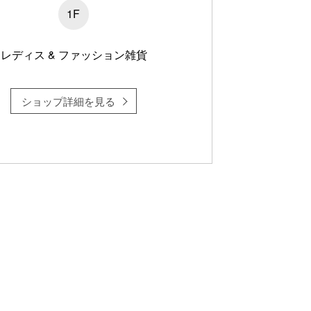
1F
レディス & ファッション雑貨
ショップ詳細を見る