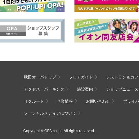
秋田オーパトップ
フロアガイド
レストラン＆カフ
アクセス・パーキング
施設案内
ショップニュース
リクルート
企業情報
お問い合わせ
プライ
ソーシャルメディアについて
Copyright © OPA co.,ltd All rights reserved.