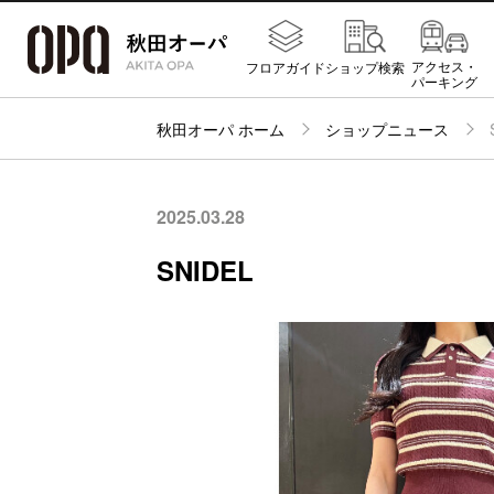
アクセス・
フロアガイド
ショップ検索
パーキング
秋田オーパ ホーム
ショップニュース
2025.03.28
SNIDEL