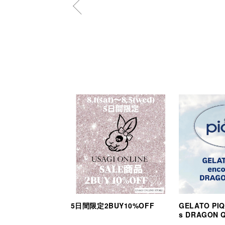
5日間限定2BUY10%OFF
GELATO PIQ
s DRAGON 