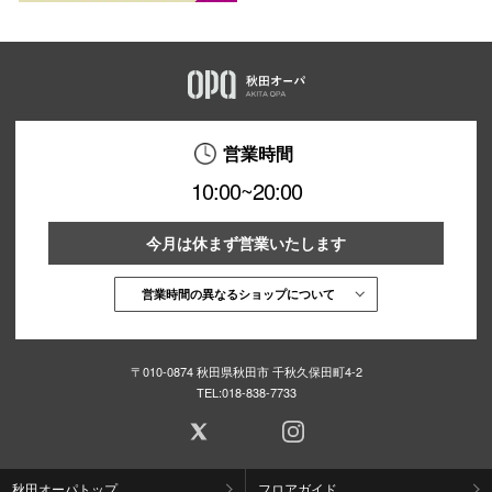
営業時間
10:00~20:00
今月は休まず営業いたします
営業時間の異なるショップについて
〒010-0874 秋田県秋田市 千秋久保田町4-2
TEL:
018-838-7733
秋田オーパトップ
フロアガイド