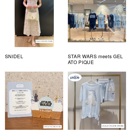
SNIDEL
STAR WARS meets GEL
ATO PIQUE