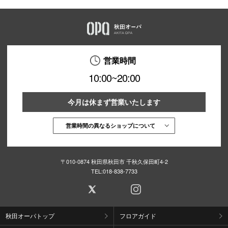
営業時間
10:00~20:00
今月は休まず営業いたします
営業時間の異なるショップについて
〒010-0874 秋田県秋田市 千秋久保田町4-2
TEL:
018-838-7733
秋田オーパトップ
フロアガイド