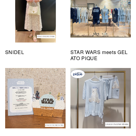
SNIDEL
STAR WARS meets GEL
ATO PIQUE