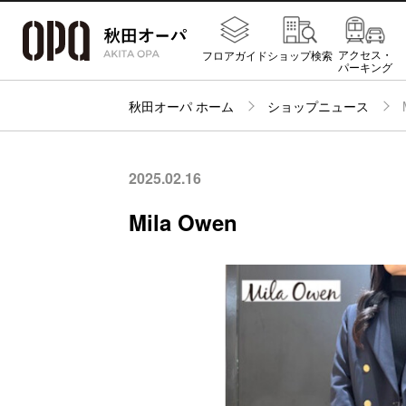
アクセス・
フロアガイド
ショップ検索
パーキング
秋田オーパ ホーム
ショップニュース
2025.02.16
Mila Owen