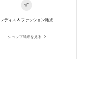
1F
レディス & ファッション雑貨
ショップ詳細を見る