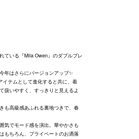
いる『Mila Owen』のダブルブレ
今年はさらにバージョンアップ✨
なアイテムとして進化すると共に、着
て扱いやすく、すっきりと見えるよ
きも高級感あふれる裏地つきで、春
囲気でモード感を演出。華やかさも
はもちろん、プライベートのお洒落