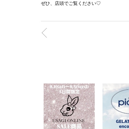
ぜひ、店頭でご覧ください♡