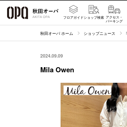
アクセス・
フロアガイド
ショップ検索
パーキング
秋田オーパ ホーム
ショップニュース
2024.09.09
Mila Owen