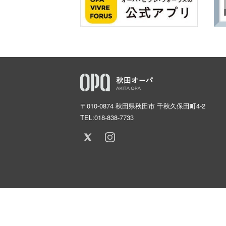
〒010-0874 秋田県秋田市 千秋久保田町4-2
TEL:
018-838-7733