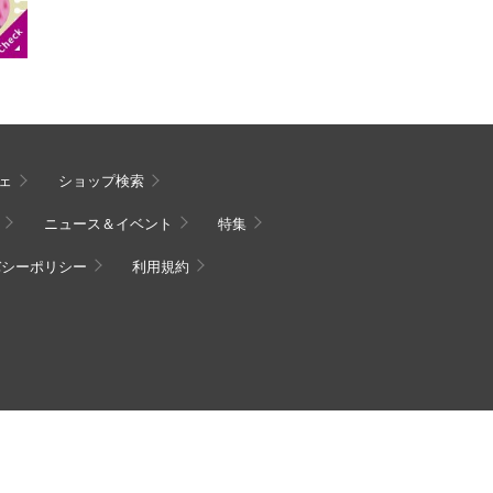
ェ
ショップ検索
ニュース＆イベント
特集
バシーポリシー
利用規約