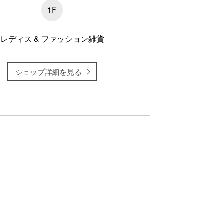
1F
レディス & ファッション雑貨
ショップ詳細を見る