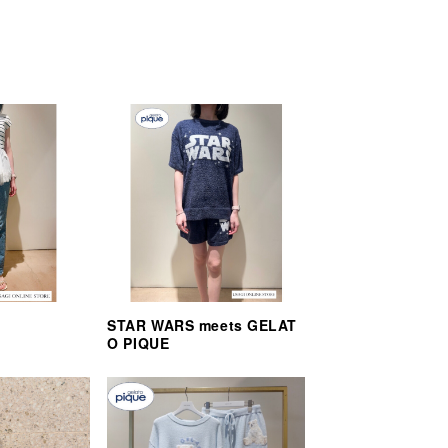
STAR WARS meets GELAT
O PIQUE