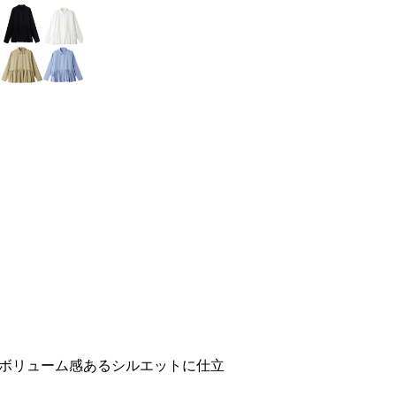
ボリューム感あるシルエットに仕立