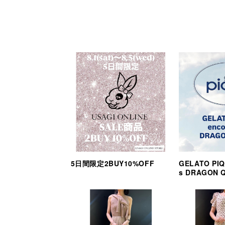
5日間限定2BUY10%OFF
GELATO PIQ
s DRAGON 