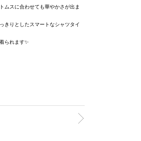
トムスに合わせても華やかさが出ま
っきりとしたスマートなシャツタイ
着られます✨