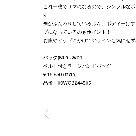
これ一枚でサマになるので、シンプルなボ
す
裾がふんわりしているぶん、ボディーはす
プになっているのもポイント！
お腹やヒップにかけてのラインも気にせず
バック(Mila Owen)
ベルト付きラージハンドバッグ
¥ 15,950 (taxin)
品番 09WGB244505