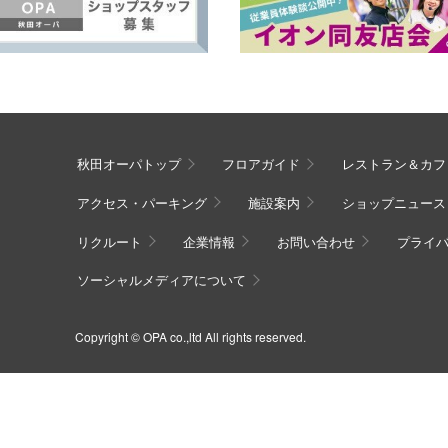
秋田オーパトップ
フロアガイド
レストラン＆カフ
アクセス・パーキング
施設案内
ショップニュース
リクルート
企業情報
お問い合わせ
プライ
ソーシャルメディアについて
Copyright © OPA co.,ltd All rights reserved.