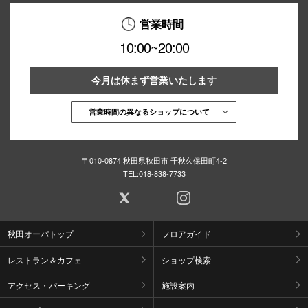
営業時間
10:00~20:00
今月は休まず営業いたします
営業時間の異なるショップについて
〒010-0874 秋田県秋田市 千秋久保田町4-2
TEL:
018-838-7733
秋田オーパトップ
フロアガイド
レストラン＆カフェ
ショップ検索
アクセス・パーキング
施設案内