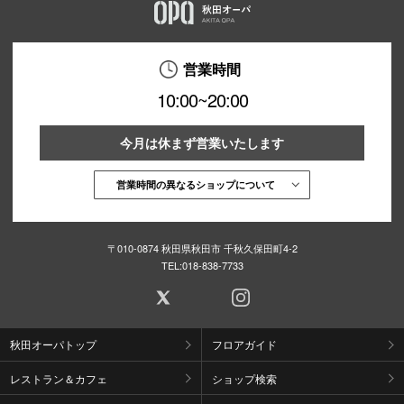
営業時間
10:00~20:00
今月は休まず営業いたします
営業時間の異なるショップについて
〒010-0874 秋田県秋田市 千秋久保田町4-2
TEL:
018-838-7733
秋田オーパトップ
フロアガイド
レストラン＆カフェ
ショップ検索