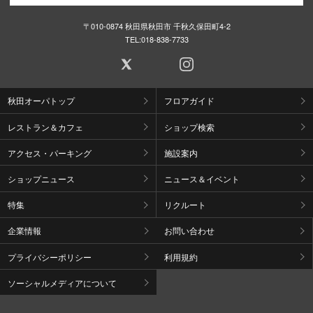
〒010-0874 秋田県秋田市 千秋久保田町4-2
TEL:
018-838-7733
秋田オーパトップ
フロアガイド
レストラン＆カフェ
ショップ検索
アクセス・パーキング
施設案内
ショップニュース
ニュース＆イベント
特集
リクルート
企業情報
お問い合わせ
プライバシーポリシー
利用規約
ソーシャルメディアについて