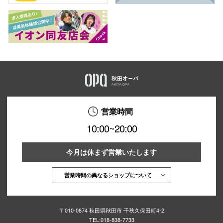
営業時間
10:00~20:00
今月は休まず営業いたします
営業時間の異なるショップについて
〒010-0874 秋田県秋田市 千秋久保田町4-2
TEL:
018-838-7733