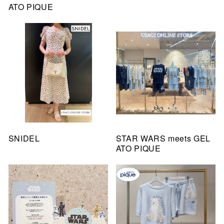
ATO PIQUE
SNIDEL
STAR WARS meets GEL
ATO PIQUE