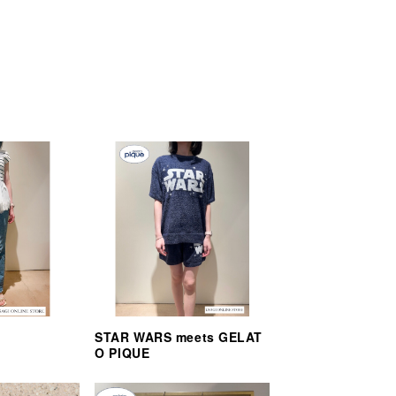
STAR WARS meets GELAT
O PIQUE