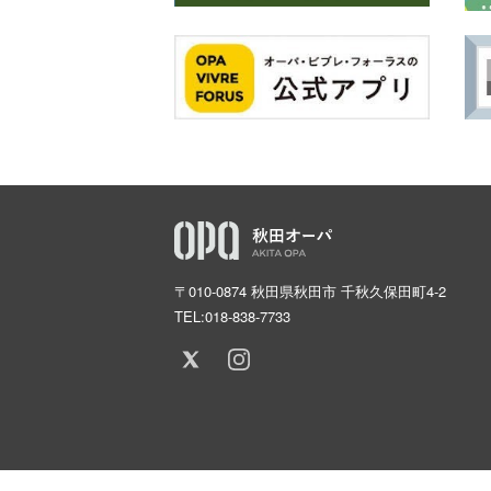
〒010-0874 秋田県秋田市 千秋久保田町4-2
TEL:
018-838-7733