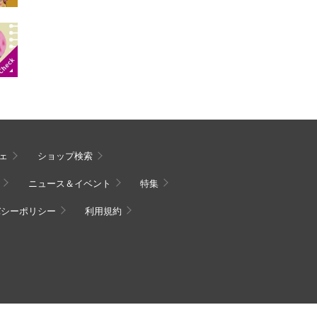
ェ
ショップ検索
ニュース＆イベント
特集
バシーポリシー
利用規約