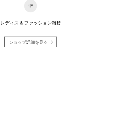
1F
レディス & ファッション雑貨
ショップ詳細を見る