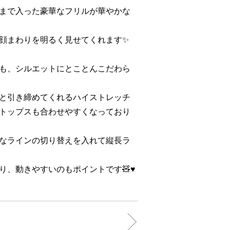
まで入った豪華なフリルが華やかな
顔まわりを明るく見せてくれます✨
も、シルエットにとことんこだわら
と引き締めてくれるハイストレッチ
トップスも合わせやすくなっており
なラインの切り替えを入れて縦長ラ
、動きやすいのもポイントです🧸♥️