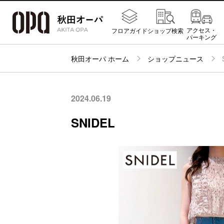
アクセス・
フロアガイド
ショップ検索
パーキング
秋田オーパ ホーム
ショップニュース
2024.06.19
SNIDEL