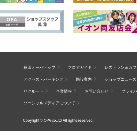
秋田オーパトップ
フロアガイド
レストラン＆カフ
アクセス・パーキング
施設案内
ショップニュース
リクルート
企業情報
お問い合わせ
プライ
ソーシャルメディアについて
Copyright © OPA co.,ltd All rights reserved.