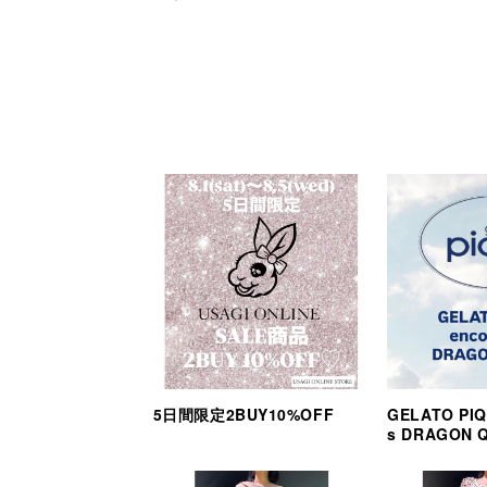
5日間限定2BUY10%OFF
GELATO PIQ
s DRAGON 