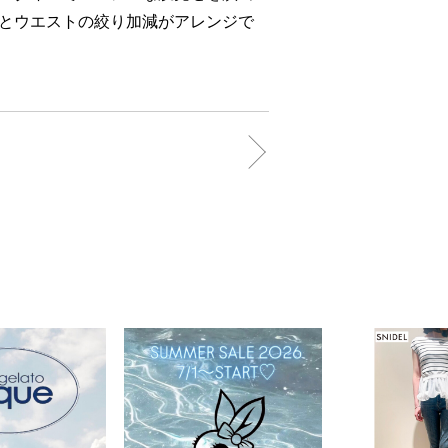
とウエストの絞り加減がアレンジで