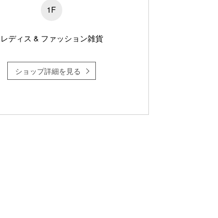
1F
レディス & ファッション雑貨
ショップ詳細を見る