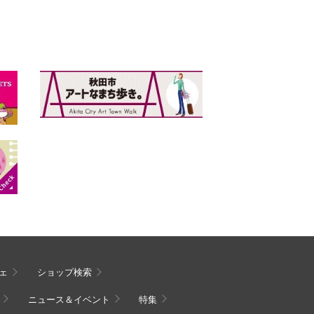
ェ
ショップ検索
ニュース＆イベント
特集