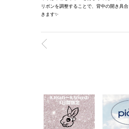
リボンを調整することで、背中の開き具合
きます✨