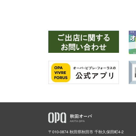
〒010-0874 秋田県秋田市 千秋久保田町4-2