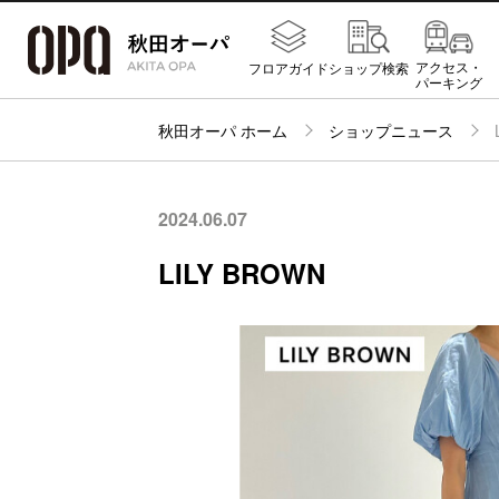
アクセス・
フロアガイド
ショップ検索
パーキング
秋田オーパ ホーム
ショップニュース
2024.06.07
LILY BROWN