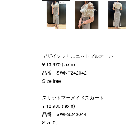
デザインフリルニットプルオーバー
¥ 13,970 (taxin)
品番 SWNT242042
Size free
スリットマーメイドスカート
¥ 12,980 (taxin)
品番 SWFS242044
Size 0,1