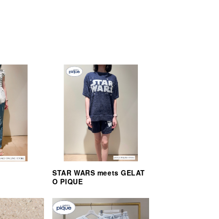
STAR WARS meets GELAT
O PIQUE