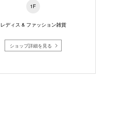
1F
レディス & ファッション雑貨
ショップ詳細を見る