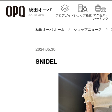
アクセス・
フロアガイド
ショップ検索
パーキング
秋田オーパ ホーム
ショップニュース
2024.05.30
SNIDEL