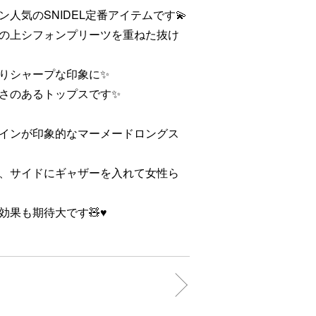
人気のSNIDEL定番アイテムです💫
の上シフォンプリーツを重ねた抜け
りシャープな印象に✨
さのあるトップスです✨
インが印象的なマーメードロングス
、サイドにギャザーを入れて女性ら
果も期待大です🧸♥️