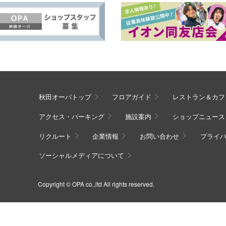
秋田オーパトップ
フロアガイド
レストラン＆カフ
アクセス・パーキング
施設案内
ショップニュース
リクルート
企業情報
お問い合わせ
プライ
ソーシャルメディアについて
Copyright © OPA co.,ltd All rights reserved.