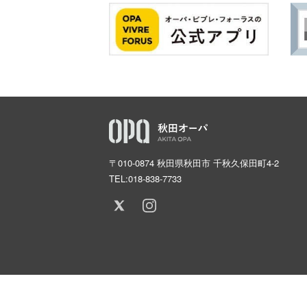
〒010-0874 秋田県秋田市 千秋久保田町4-2
TEL:
018-838-7733