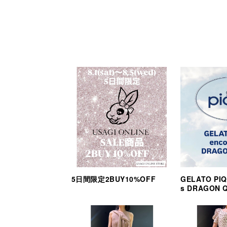
5日間限定2BUY10%OFF
GELATO PIQ
s DRAGON 