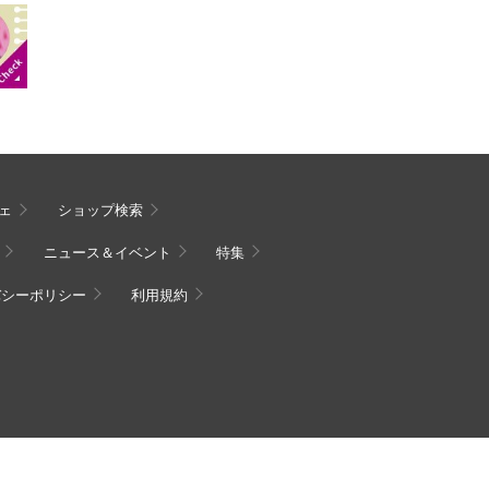
ェ
ショップ検索
ニュース＆イベント
特集
バシーポリシー
利用規約