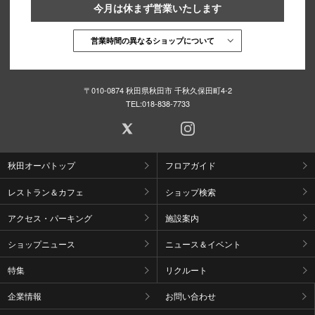
今月は休まず営業いたします
営業時間の異なるショップについて
〒010-0874 秋田県秋田市 千秋久保田町4-2
TEL:
018-838-7733
秋田オーパトップ
フロアガイド
レストラン＆カフェ
ショップ検索
アクセス・パーキング
施設案内
ショップニュース
ニュース＆イベント
特集
リクルート
企業情報
お問い合わせ