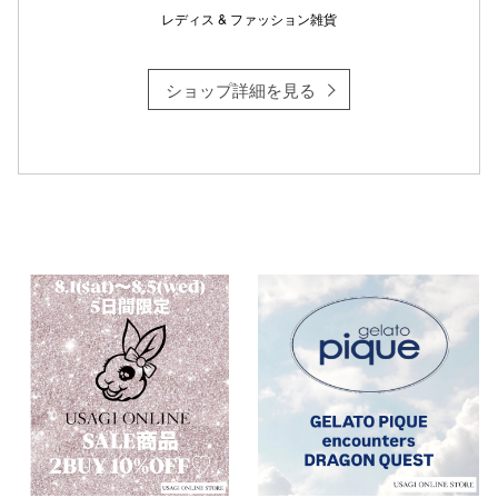
レディス & ファッション雑貨
ショップ詳細を見る
仙台フォ