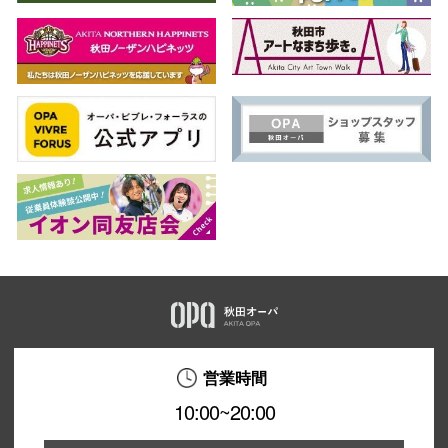
営業時間
10:00~20:00