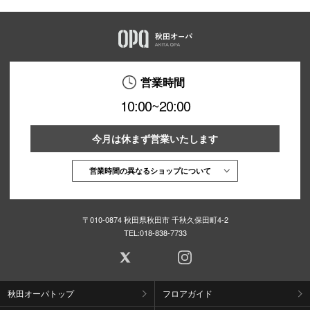
営業時間
10:00~20:00
今月は休まず営業いたします
営業時間の異なるショップについて
〒010-0874 秋田県秋田市 千秋久保田町4-2
TEL:
018-838-7733
秋田オーパトップ
フロアガイド