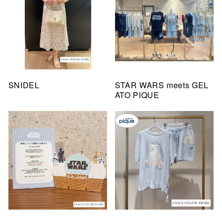
SNIDEL
STAR WARS meets GEL
ATO PIQUE