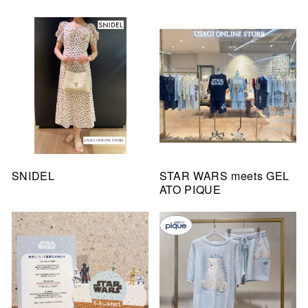
SNIDEL
STAR WARS meets GEL
ATO PIQUE