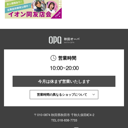
営業時間
10:00~20:00
今月は休まず営業いたします
営業時間の異なるショップについて
〒010-0874 秋田県秋田市 千秋久保田町4-2
TEL:
018-838-7733