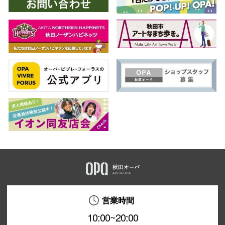
営業時間
10:00~20:00