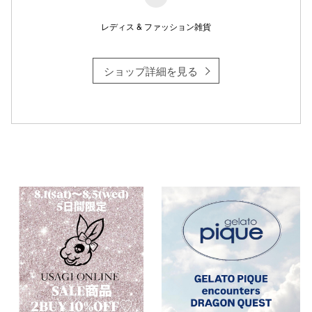
レディス & ファッション雑貨
仙台フォ
ショップ詳細を見る