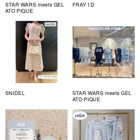
STAR WARS meets GEL
FRAY I.D
ATO PIQUE
SNIDEL
STAR WARS meets GEL
ATO PIQUE