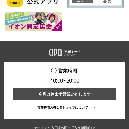
営業時間
10:00~20:00
今月は休まず営業いたします
営業時間の異なるショップについて
〒010-0874 秋田県秋田市 千秋久保田町4-2