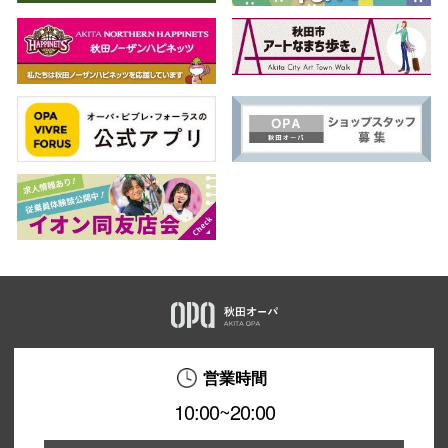
営業時間
10:00~20:00