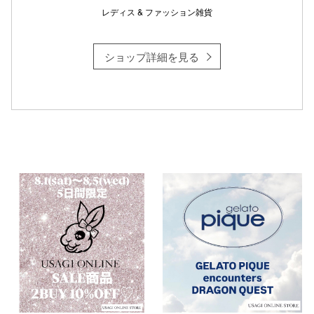
レディス & ファッション雑貨
ショップ詳細を見る
仙台フォ