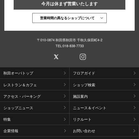
今月は休まず営業いたします
営業時間の異なるショップについて
〒010-0874 秋田県秋田市 千秋久保田町4-2
TEL:
018-838-7733
秋田オーパトップ
フロアガイド
レストラン＆カフェ
ショップ検索
アクセス・パーキング
施設案内
ショップニュース
ニュース＆イベント
特集
リクルート
企業情報
お問い合わせ