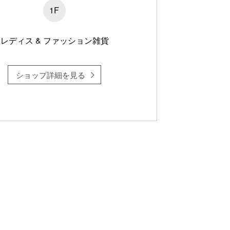
1F
レディス & ファッション雑貨
ショップ詳細を見る