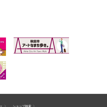
ェ
ショップ検索