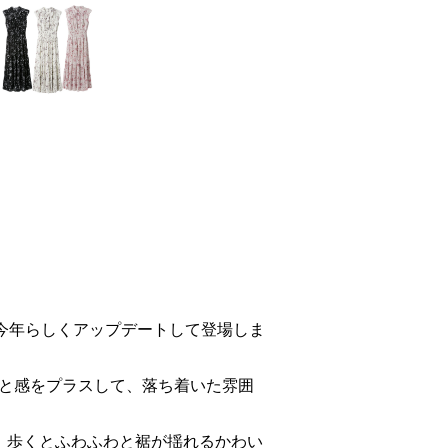
を今年らしくアップデートして登場しま
と感をプラスして、落ち着いた雰囲
、歩くとふわふわと裾が揺れるかわい