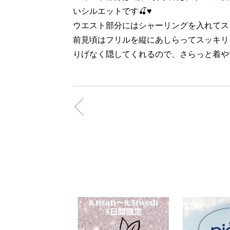
いシルエットです🍒♥️
ウエスト部分にはシャーリングを入れてス
前見頃はフリルを縦にあしらってスッキリ
りげなく隠してくれるので、さらっと着や