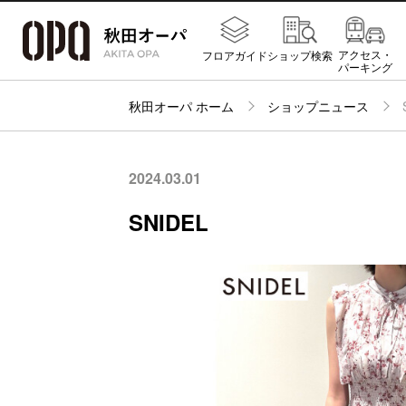
アクセス・
フロアガイド
ショップ検索
パーキング
秋田オーパ ホーム
ショップニュース
2024.03.01
SNIDEL