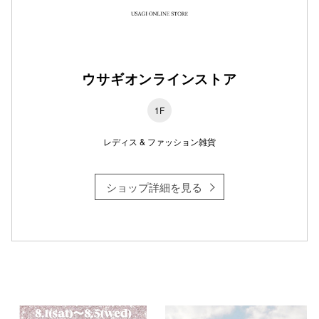
ウサギオンラインストア
1F
レディス & ファッション雑貨
ショップ詳細を見る