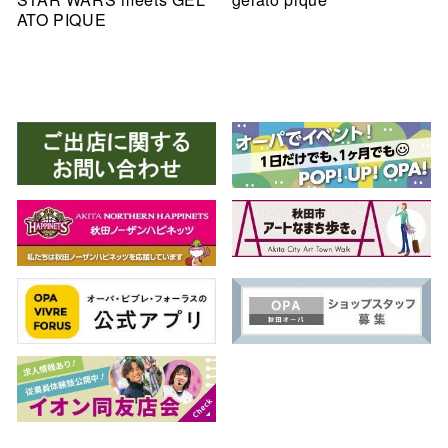
ATO PIQUE