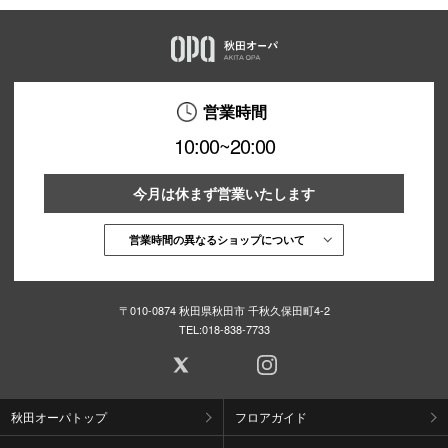
営業時間
10:00~20:00
今月は休まず営業いたします
営業時間の異なるショップについて
〒010-0874 秋田県秋田市 千秋久保田町4-2
TEL:
018-838-7733
秋田オーパトップ
フロアガイド