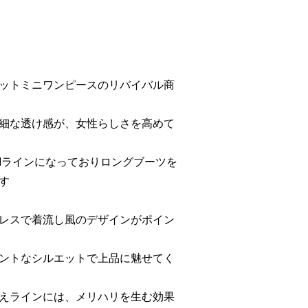
ットミニワンピースのリバイバル商
細な透け感が、女性らしさを高めて
Iラインになっておりロングブーツを
す
レスで着流し風のデザインがポイン
ントなシルエットで上品に魅せてく
えラインには、メリハリを生む効果