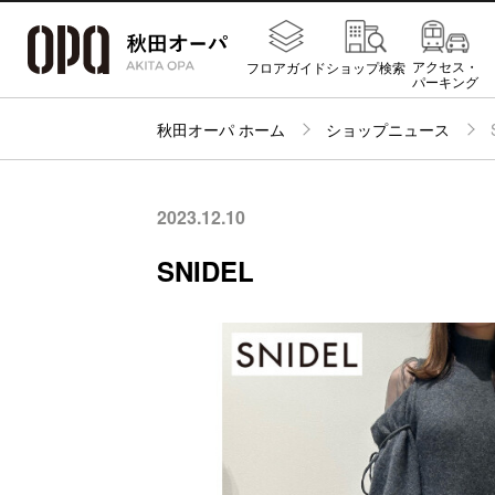
アクセス・
フロアガイド
ショップ検索
パーキング
秋田オーパ ホーム
ショップニュース
2023.12.10
SNIDEL