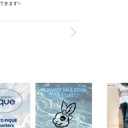
できます✨