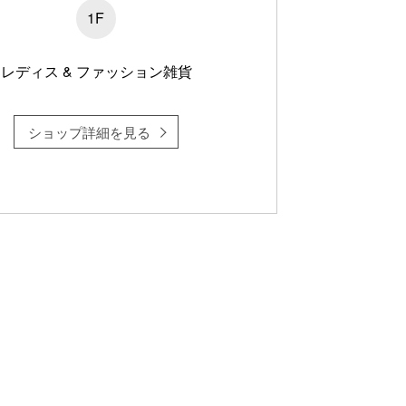
1F
レディス & ファッション雑貨
ショップ詳細を見る