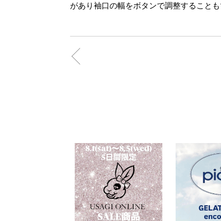
があり袖口の幅をボタンで調整することも