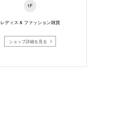
1F
レディス & ファッション雑貨
ショップ詳細を見る