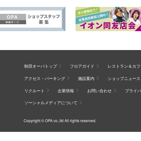
秋田オーパトップ
フロアガイド
レストラン＆カフ
アクセス・パーキング
施設案内
ショップニュース
リクルート
企業情報
お問い合わせ
プライ
ソーシャルメディアについて
Copyright © OPA co.,ltd All rights reserved.