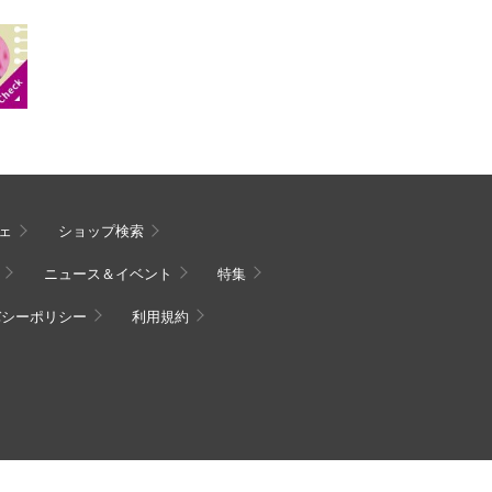
ェ
ショップ検索
ニュース＆イベント
特集
バシーポリシー
利用規約