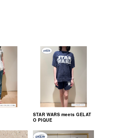
STAR WARS meets GELAT
O PIQUE