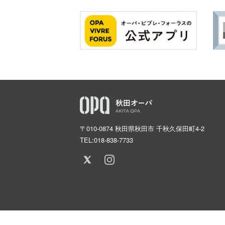
〒010-0874 秋田県秋田市 千秋久保田町4-2
TEL:
018-838-7733