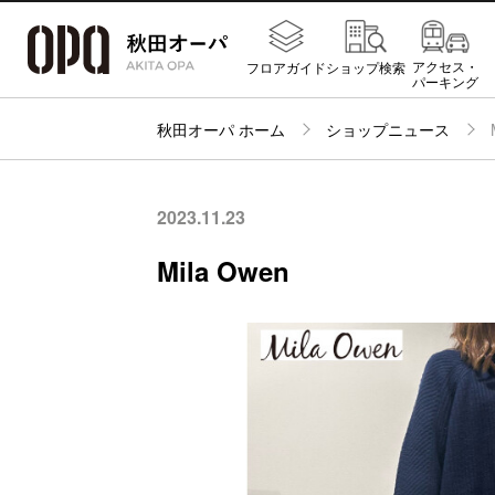
アクセス・
フロアガイド
ショップ検索
パーキング
秋田オーパ ホーム
ショップニュース
2023.11.23
Mila Owen