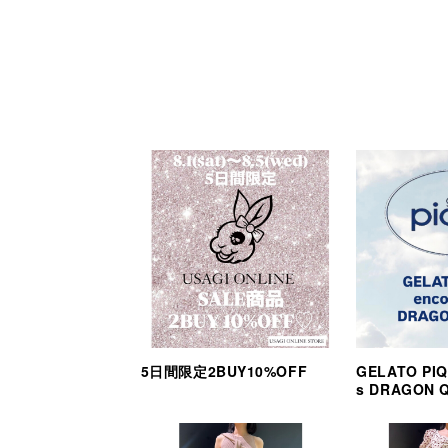
5日間限定2BUY10%OFF
GELATO PIQ
s DRAGON 