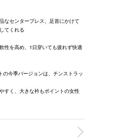
品なセンタープレス、足首にかけて
してくれる
軟性を高め、1日穿いても疲れず快適
コートの今季バージョンは、チンストラッ
やすく、大きな衿もポイントの女性