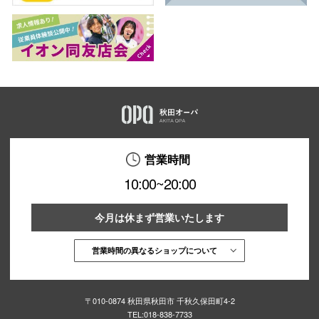
営業時間
10:00~20:00
今月は休まず営業いたします
営業時間の異なるショップについて
〒010-0874 秋田県秋田市 千秋久保田町4-2
TEL:
018-838-7733