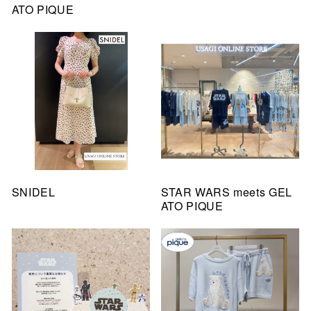
ATO PIQUE
SNIDEL
STAR WARS meets GEL
ATO PIQUE