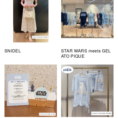
SNIDEL
STAR WARS meets GEL
ATO PIQUE