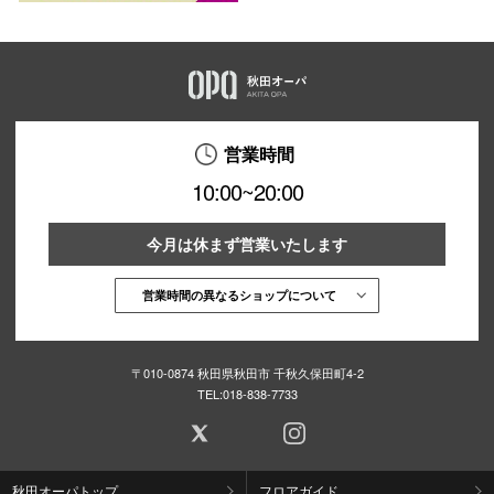
営業時間
10:00~20:00
今月は休まず営業いたします
営業時間の異なるショップについて
〒010-0874 秋田県秋田市 千秋久保田町4-2
TEL:
018-838-7733
秋田オーパトップ
フロアガイド