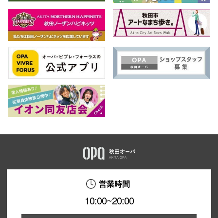
営業時間
10:00~20:00