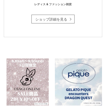
レディス & ファッション雑貨
ショップ詳細を見る
仙台フォ