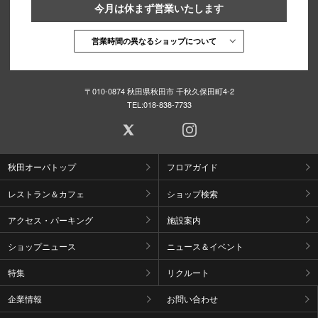
今月は休まず営業いたします
営業時間の異なるショップについて
〒010-0874 秋田県秋田市 千秋久保田町4-2
TEL:
018-838-7733
秋田オーパトップ
フロアガイド
レストラン＆カフェ
ショップ検索
アクセス・パーキング
施設案内
ショップニュース
ニュース＆イベント
特集
リクルート
企業情報
お問い合わせ