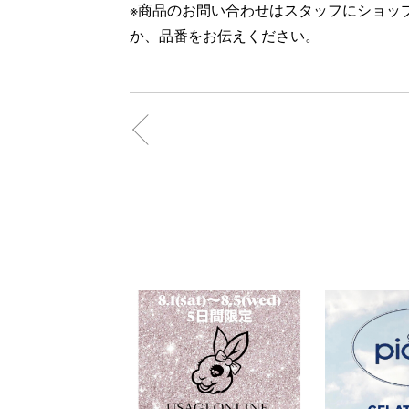
※商品のお問い合わせはスタッフにショッ
か、品番をお伝えください。