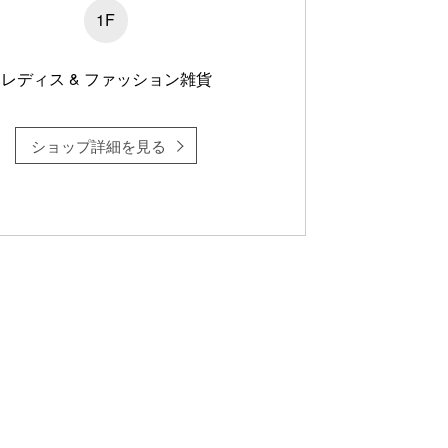
1F
レディス & ファッション雑貨
ショップ詳細を見る