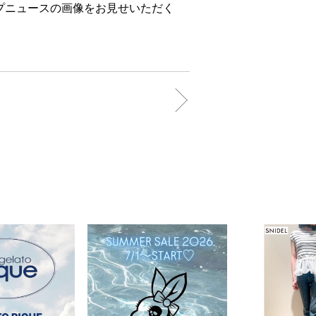
プニュースの画像をお見せいただく