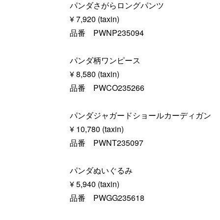
パンダさがらロングパンツ
¥ 7,920 (taxin)
品番 PWNP235094
パンダ柄ワンピース
¥ 8,580 (taxin)
品番 PWCO235266
パンダジャガードショールカーディガン
¥ 10,780 (taxin)
品番 PWNT235097
パンダぬいぐるみ
¥ 5,940 (taxin)
品番 PWGG235618