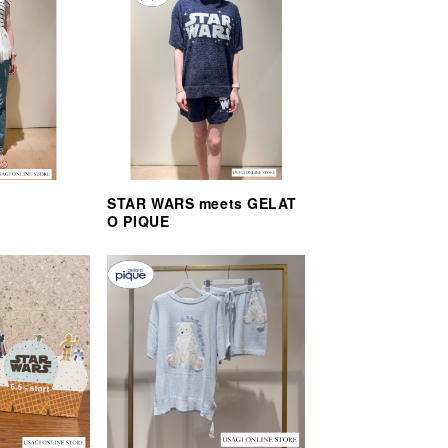
STAR WARS meets GELAT
O PIQUE