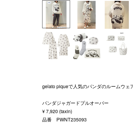
gelato piqueで人気のパンダのルームウェ
パンダジャガードプルオーバー
¥ 7,920 (taxin)
品番 PWNT235093