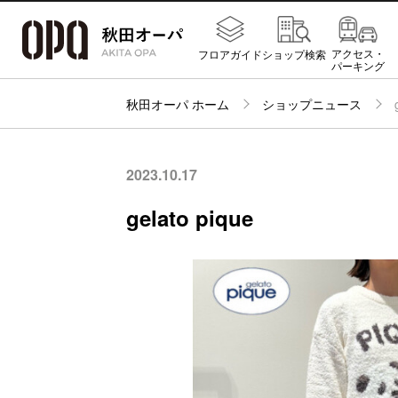
アクセス・
フロアガイド
ショップ検索
パーキング
秋田オーパ ホーム
ショップニュース
2023.10.17
gelato pique