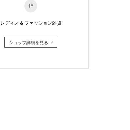
1F
レディス & ファッション雑貨
ショップ詳細を見る