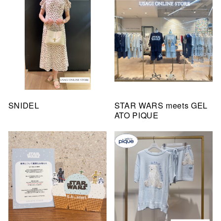
SNIDEL
STAR WARS meets GEL
ATO PIQUE