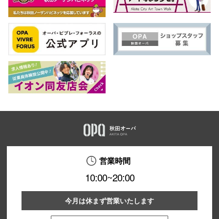
営業時間
10:00~20:00
今月は休まず営業いたします