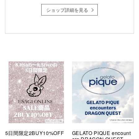
ショップ詳細を見る
5日間限定2BUY10%OFF
GELATO PIQUE encount