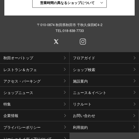
営業時間の異なるショップについて
〒010-0874 秋田県秋田市 千秋久保田町4-2
TEL:
018-838-7733
秋田オーパトップ
フロアガイド
レストラン＆カフェ
ショップ検索
アクセス・パーキング
施設案内
ショップニュース
ニュース＆イベント
特集
リクルート
企業情報
お問い合わせ
プライバシーポリシー
利用規約
ソーシャルメディアについて