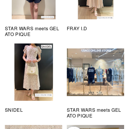
STAR WARS meets GEL
FRAY I.D
ATO PIQUE
SNIDEL
STAR WARS meets GEL
ATO PIQUE