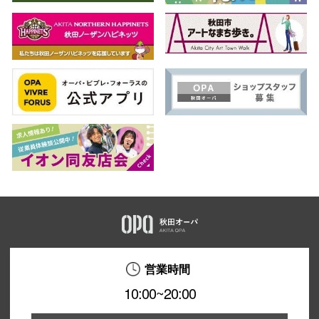
営業時間
10:00~20:00