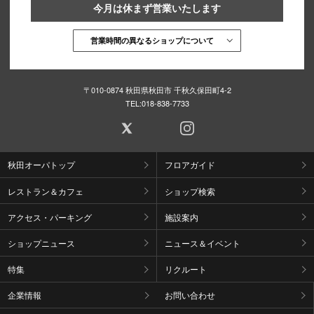
今月は休まず営業いたします
営業時間の異なるショップについて
〒010-0874 秋田県秋田市 千秋久保田町4-2
TEL:
018-838-7733
秋田オーパトップ
フロアガイド
レストラン＆カフェ
ショップ検索
アクセス・パーキング
施設案内
ショップニュース
ニュース＆イベント
特集
リクルート
企業情報
お問い合わせ