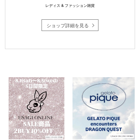
レディス & ファッション雑貨
ショップ詳細を見る
仙台フォ