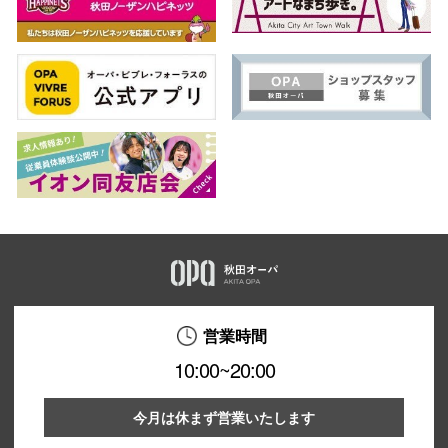
営業時間
10:00~20:00
今月は休まず営業いたします