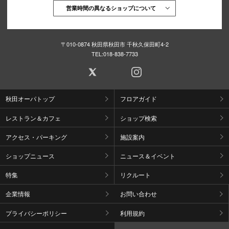
営業時間の異なるショップについて
〒010-0874 秋田県秋田市 千秋久保田町4-2
TEL:
018-838-7733
秋田オーパトップ
フロアガイド
レストラン＆カフェ
ショップ検索
アクセス・パーキング
施設案内
ショップニュース
ニュース＆イベント
特集
リクルート
企業情報
お問い合わせ
プライバシーポリシー
利用規約