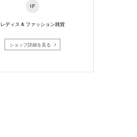
1F
レディス & ファッション雑貨
ショップ詳細を見る