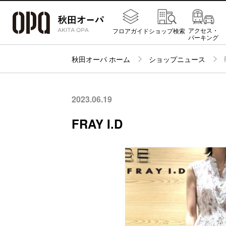
アクセス・
フロアガイド
ショップ検索
パーキング
秋田オーパ ホーム
ショップニュース
2023.06.19
FRAY I.D