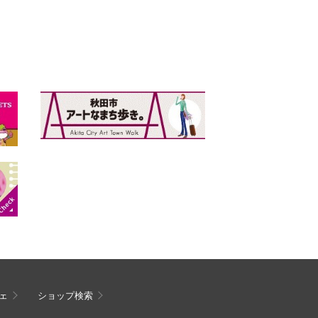
ェ
ショップ検索