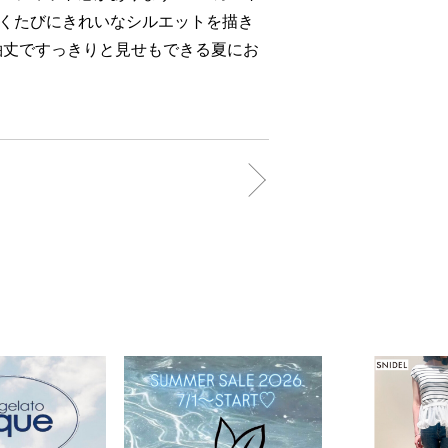
くたびにきれいなシルエットを描き
袖丈ですっきりと見せもできる夏にお