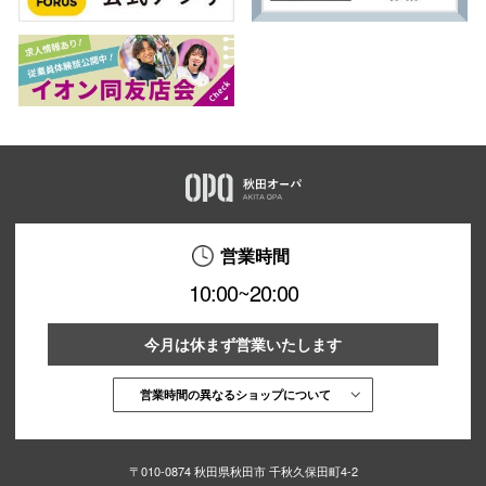
営業時間
10:00~20:00
今月は休まず営業いたします
営業時間の異なるショップについて
〒010-0874 秋田県秋田市 千秋久保田町4-2