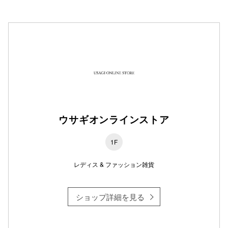
ウサギオンラインストア
1F
レディス & ファッション雑貨
ショップ詳細を見る