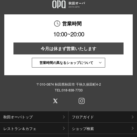
営業時間
10:00~20:00
今月は休まず営業いたします
営業時間の異なるショップについて
〒010-0874 秋田県秋田市 千秋久保田町4-2
TEL:
018-838-7733
秋田オーパトップ
フロアガイド
レストラン＆カフェ
ショップ検索